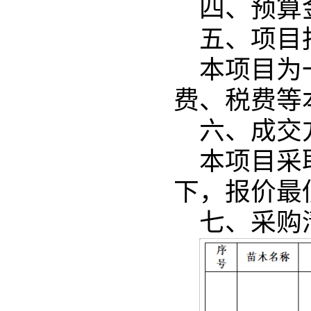
四、预算金
五、项目
本项目为
费、税费等
六、成交
本项目采
下，报价最
七、采购