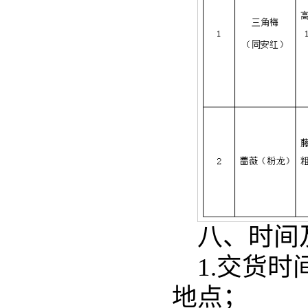
八、时间
1.交货
地点；