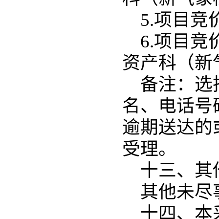
5.项目竞
6.项目
资产科（新气
备注：选
名、电话号
逾期送达的
受理。
十三、其
其他未尽
十四、本