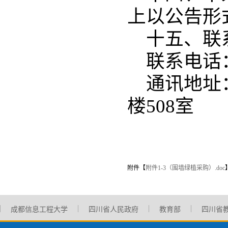
上以公告形
十五、联
联系电话：0
通讯地址
楼508室
附件【
附件1-3（围墙绿植采购）.doc
成都信息工程大学
四川省人民政府
教育部
四川省