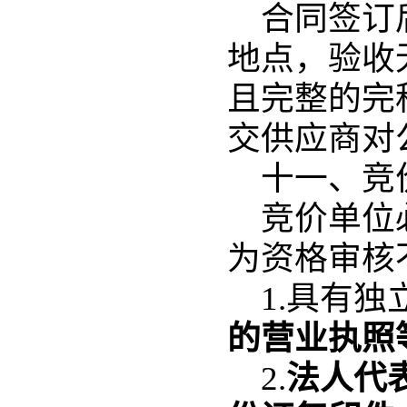
合同签订
地点，验收
且完整的完
交供应商对
十一、竞
竞价单位
为资格审核
1.具有
的营业执照
2.
法人代