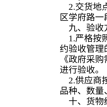
2.交货
区学府路一
九、验收
1.严格
约验收管理的
《政府采购
进行验收。
2.供应
品种、数量
十、货物