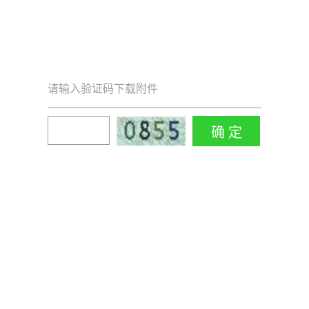
请输入验证码下载附件