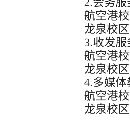
2.会务服
航空港校区：
龙泉校区：0
3.收发服
航空港校区：
龙泉校区：0
4.多媒
航空港校区：
龙泉校区：0