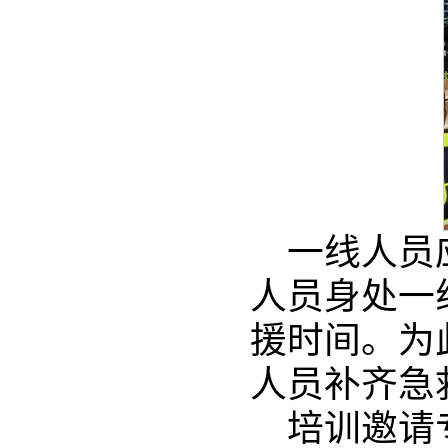
一线人员
人员身处一
援时间。为
人员补齐急
培训邀请