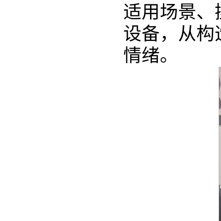
适用场景、
设备，从构
情绪。