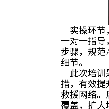
实操环节
一对一指导
步骤，规范
细节。
此次培训
措，有效提
救援网络。
覆盖，扩大