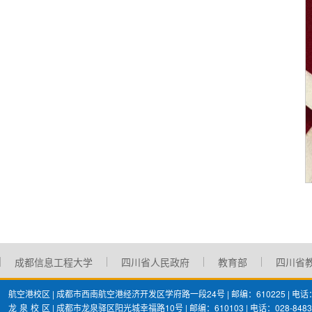
成都信息工程大学
四川省人民政府
教育部
四川省
航空港校区 | 成都市西南航空港经济开发区学府路一段24号 | 邮编：610225 | 电话：02
龙
泉
校
区 | 成都市龙泉驿区阳光城幸福路10号 | 邮编：610103 | 电话：028-8483