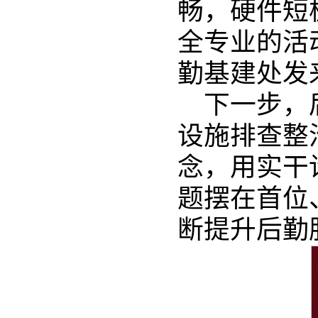
畅，硬件短
全专业的活
勤基建处发
下一步，
设施排查整
念，用实干
题摆在首位
断提升后勤