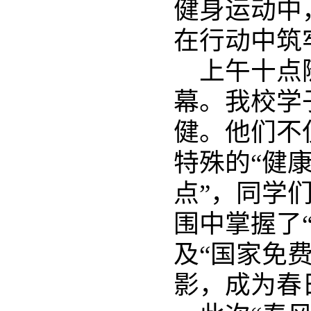
健身运动中
在行动中筑
上午十点
幕。我校学
健。他们不
特殊的“健
点”，同学
围中掌握了
及“国家免
影，成为春