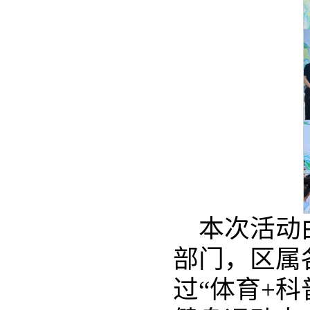
本次活动
部门，区属
过“体育+