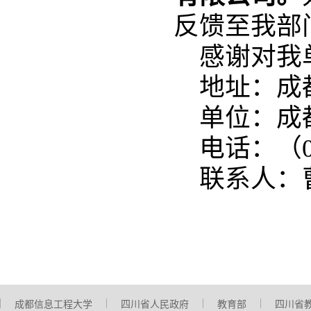
反馈至我部
感谢对我
地址：成
单位：成
电话：（0
联系人：
成都信息工程大学
四川省人民政府
教育部
四川省