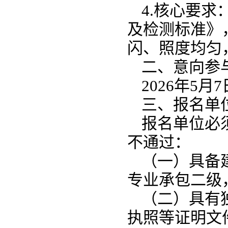
4.核心要求
及检测标准》
闪、照度均匀
二、意向参
2026年5月
三、报名单
报名单位必
不通过：
（一）具备
专业承包二级
（二）具有
执照等证明文