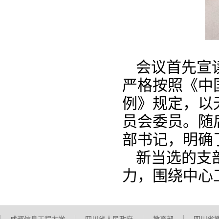
会议首先宣
严格按照《中
例》规定，以
员会委员。随
部书记，明确
新当选的支
力，围绕中心
成都信息工程大学
四川省人民政府
教育部
四川省