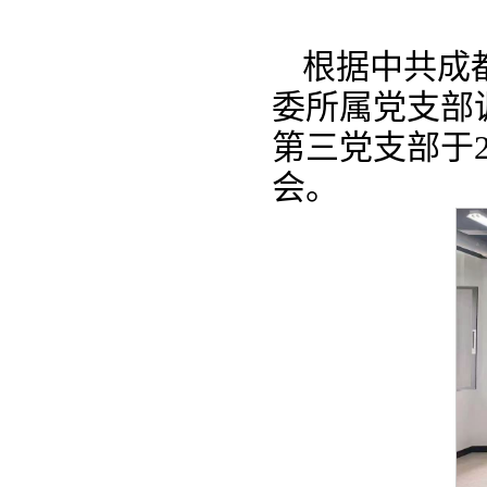
根据中共成
委所属党支部
第三党支部于2
会。