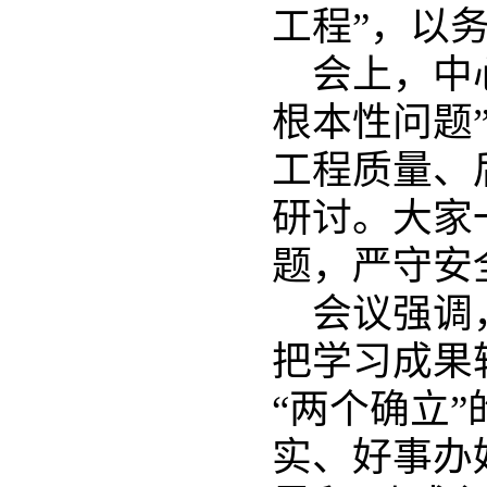
工程”，以
会上，中
根本性问题
工程质量、
研讨。大家
题，严守安
会议强调
把学习成果
“两个确立
实、好事办