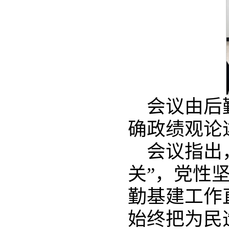
会议由后
确政绩观论
会议指出
关”，党性
勤基建工作
始终把为民