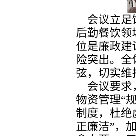
会议立足
后勤餐饮领
位是廉政建
险突出。全
弦，切实维
会议要求
物资管理“
制度，杜绝
正廉洁”，