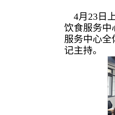
4月23
饮食服务中
服务中心全
记主持。