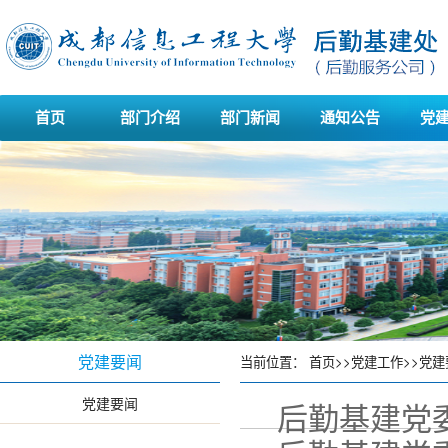
首页
部门介绍
部门新闻
通知公告
党
党建要闻
当前位置：
首页
>>
党建工作
>>
党建
党建要闻
后勤基建党委