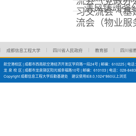
清风铸魂强纪
习交流会（基
流会（物业服
成都信息工程大学
四川省人民政府
教育部
四川省
航空港校区 | 成都市西南航空港经济开发区学府路一段24号 | 邮编：610225 | 电话：02
龙
泉
校
区 | 成都市龙泉驿区阳光城幸福路10号 | 邮编：610103 | 电话：028-8483
Copyright 成都信息工程大学后勤基建处 建议使用IE8.0,1024*860以上浏览