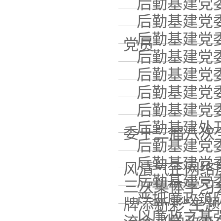
后勤基建党委
后勤基建党委
后勤基建党委
党员
后勤基建党委
后勤基建党委
后勤基建党委
后勤基建党委
后勤基建处开
委十二届八次
后勤基建党委
后勤基建党委
风清气正网络
后勤基建党委
三次集体学习
严抓廉政筑防
牌添新彩”主
以廉政之基强
流会（党政办公